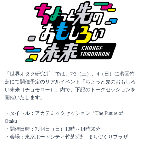
「世界オタク研究所」では、7/3（土）、4（日）に港区竹
芝にて開催予定のリアルイベント「ちょっと先のおもしろ
い未来（チョモロー）」内で、下記のトークセッションを
開催いたします。
・タイトル：アカデミックセッション「The Future of
Otaku」
・開催日時：7月4日（日）13時～14時30分
・会場：東京ポートシティ竹芝3階 まちづくりプラザ