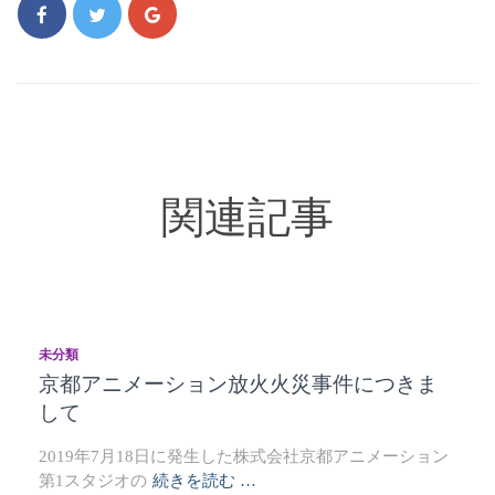
関連記事
未分類
京都アニメーション放火火災事件につきま
して
2019年7月18日に発生した株式会社京都アニメーション
第1スタジオの
続きを読む …