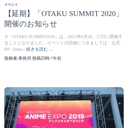
イベント
【延期】「OTAKU SUMMIT 2020」
開催のお知らせ
※「OTAKU SUMMIT2020」は、2021年6月26、27日に開催す
ることとなりました。イベントの詳細につきましては、公式
HP（https:/
続きを読む …
投稿者:
事務局
投稿日時:
7年
前