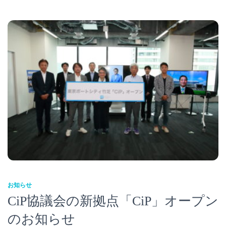
お知らせ
CiP協議会の新拠点「CiP」オープン
のお知らせ